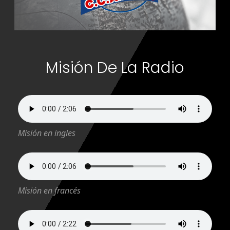
Misión De La Radio
Misión en ingles
Misión en francés